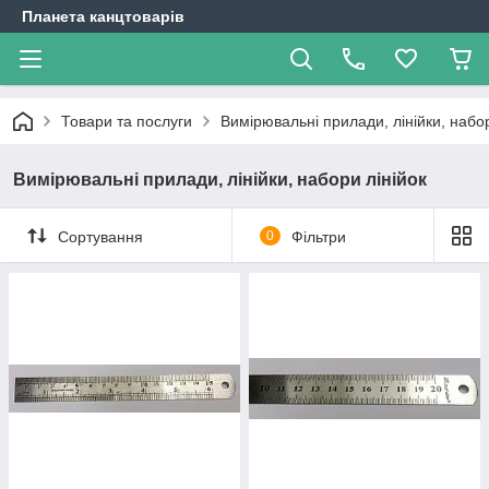
Планета канцтоварів
Товари та послуги
Вимірювальні прилади, лінійки, набор
Вимірювальні прилади, лінійки, набори лінійок
Сортування
0
Фільтри