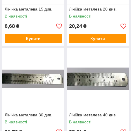
Лінійка металева 15 див.
Лінійка металева 20 див.
В наявності
В наявності
8,68
20,24
₴
₴
Купити
Купити
Лінійка металева 30 див.
Лінійка металева 40 див.
В наявності
В наявності