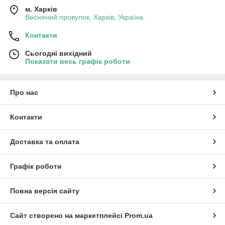
м. Харків
Весняний провулок, Харків, Україна
Контакти
Сьогодні вихідний
Показати весь графік роботи
Про нас
Контакти
Доставка та оплата
Графік роботи
Повна версія сайту
Сайт створено на маркетплейсі
Prom.ua