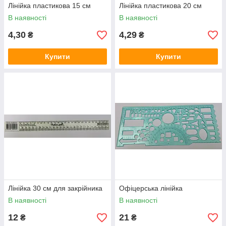
Лінійка пластикова 15 см
Лінійка пластикова 20 см
В наявності
В наявності
4,30
4,29
₴
₴
Купити
Купити
Лінійка 30 см для закрійника
Офіцерська лінійка
В наявності
В наявності
12
21
₴
₴