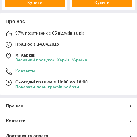
Купити
Купити
Про нас
97% позитивних з 65 відгуків за рік
Працює з 14.04.2015
м. Харків
Весняний провулок, Харків, Україна
Контакти
Сьогодні працює з 10:00 до 18:00
Показати весь графік роботи
Про нас
Контакти
Доставка та оплата