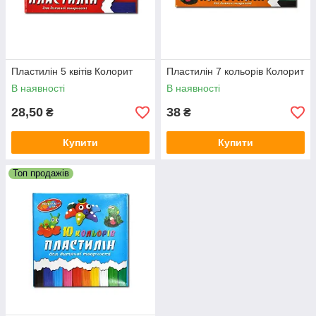
Пластилін 5 квітів Колорит
Пластилін 7 кольорів Колорит
В наявності
В наявності
28,50
38
₴
₴
Купити
Купити
Топ продажів