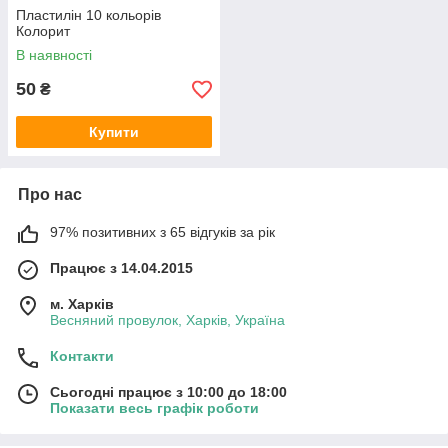
Пластилін 10 кольорів
Колорит
В наявності
50
₴
Купити
Про нас
97% позитивних з 65 відгуків за рік
Працює з 14.04.2015
м. Харків
Весняний провулок, Харків, Україна
Контакти
Сьогодні працює з 10:00 до 18:00
Показати весь графік роботи