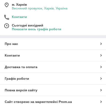
м. Харків
Весняний провулок, Харків, Україна
Контакти
Сьогодні вихідний
Показати весь графік роботи
Про нас
Контакти
Доставка та оплата
Графік роботи
Повна версія сайту
Сайт створено на маркетплейсі
Prom.ua