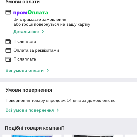
Умови оплати
Ви отримаєте замовлення
або гроші повернуться на вашу картку
Детальніше
Післяплата
Оплата за реквізитами
Післяплата
Всі умови оплати
Умови повернення
Повернення товару впродовж 14 днів за домовленістю
Всі умови повернення
Подібні товари компанії