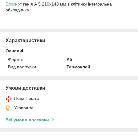
Блокнот
генія А 5 210х148 мм.в клітинку інтегральна
обкладинка
Характеристики
Основні
Формат
A5
Вид палітурки
Термоклей
Умови доставки
Нова Пошта
Укрпошта
Всі умови доставки