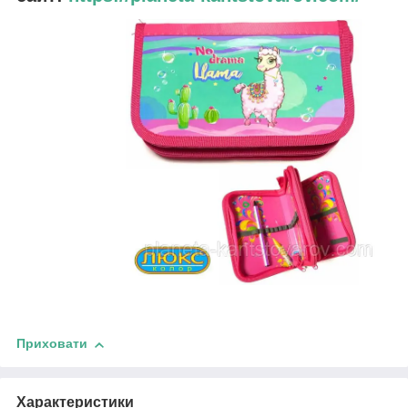
Приховати
Характеристики