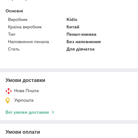
Основні
Виробник
Kidis
Країна виробник
Китай
Тип
Пенал-книжка
Наповнення пенала
Без наповнення
Стать
Для дівчаток
Умови доставки
Нова Пошта
Укрпошта
Всі умови доставки
Умови оплати