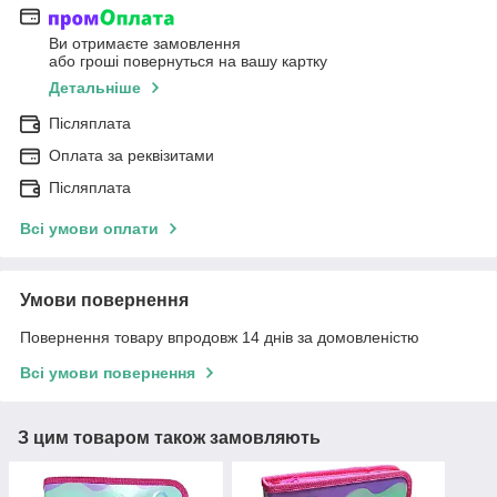
Ви отримаєте замовлення
або гроші повернуться на вашу картку
Детальніше
Післяплата
Оплата за реквізитами
Післяплата
Всі умови оплати
Умови повернення
Повернення товару впродовж 14 днів за домовленістю
Всі умови повернення
З цим товаром також замовляють