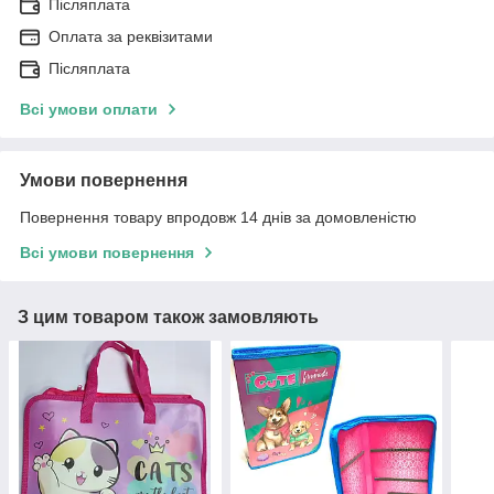
Післяплата
Оплата за реквізитами
Післяплата
Всі умови оплати
Умови повернення
Повернення товару впродовж 14 днів за домовленістю
Всі умови повернення
З цим товаром також замовляють