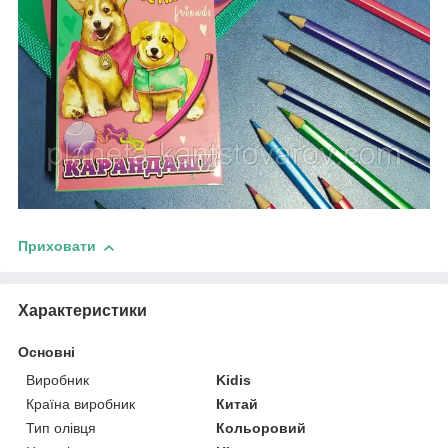
Приховати
Характеристики
Основні
Виробник
Kidis
Країна виробник
Китай
Тип олівця
Кольоровий