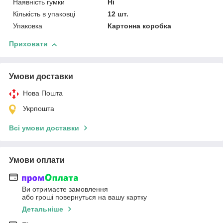
Наявність гумки
Ні
Кількість в упаковці
12 шт.
Упаковка
Картонна коробка
Приховати
Умови доставки
Нова Пошта
Укрпошта
Всі умови доставки
Умови оплати
Ви отримаєте замовлення
або гроші повернуться на вашу картку
Детальніше