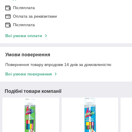
Післяплата
Оплата за реквізитами
Післяплата
Всі умови оплати
Умови повернення
Повернення товару впродовж 14 днів за домовленістю
Всі умови повернення
Подібні товари компанії