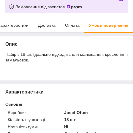
Замовлення під захистом
арактеристики
Доставка
Оплата
Умови повернення
Опис
Набір з 18 шт. Ідеально підходять для малювання, креслення і
замальовок.
Характеристики
Основні
Виробник
Josef Otten
Кількість в упаковці
18 шт.
Наявність гумки
Ні