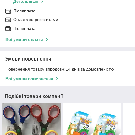
Детальніше
Післяплата
Оплата за реквізитами
Післяплата
Всі умови оплати
Умови повернення
Повернення товару впродовж 14 днів за домовленістю
Всі умови повернення
Подібні товари компанії