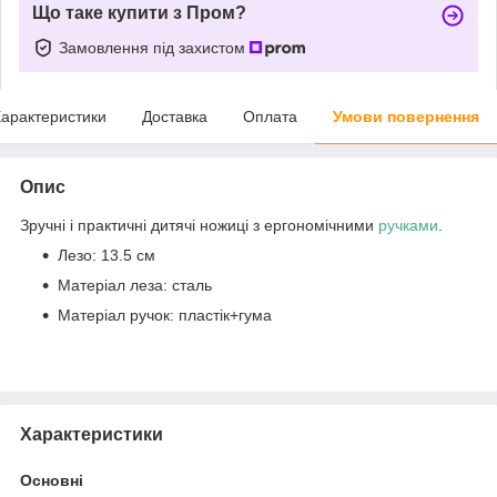
Що таке купити з Пром?
Замовлення під захистом
арактеристики
Доставка
Оплата
Умови повернення
Опис
Зручні і практичні дитячі ножиці з ергономічними
ручками
.
Лезо: 13.5 см
Матеріал леза: сталь
Матеріал ручок: пластік+гума
Характеристики
Основні