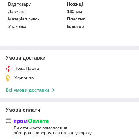
Вид товару
Ножиці
Довжина
135 мм
Матеріал ручок
Пластик
Упаковка
Блістер
Умови доставки
Нова Пошта
Укрпошта
Всі умови доставки
Умови оплати
Ви отримаєте замовлення
або гроші повернуться на вашу картку