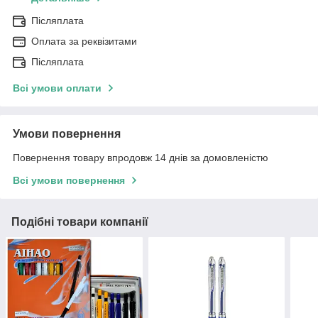
Післяплата
Оплата за реквізитами
Післяплата
Всі умови оплати
Умови повернення
Повернення товару впродовж 14 днів за домовленістю
Всі умови повернення
Подібні товари компанії