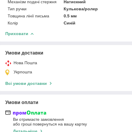
Механізм подачі стержня
Натискний
Тип ручки
Кулькова/ролер
Товщина лінії письма
0.5 мм
Колір
Синій
Приховати
Умови доставки
Нова Пошта
Укрпошта
Всі умови доставки
Умови оплати
Ви отримаєте замовлення
або гроші повернуться на вашу картку
Детальніше