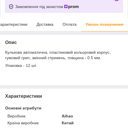
Замовлення під захистом
арактеристики
Доставка
Оплата
Умови повернення
Опис
Кулькова автоматична, пластиковий кольоровий корпус,
гумовий грип, змінний стрижень, товщина - 0.5 мм.
Упаковка - 12 шт.
Характеристики
Основні атрибути
Виробник
Aihao
Країна виробник
Китай