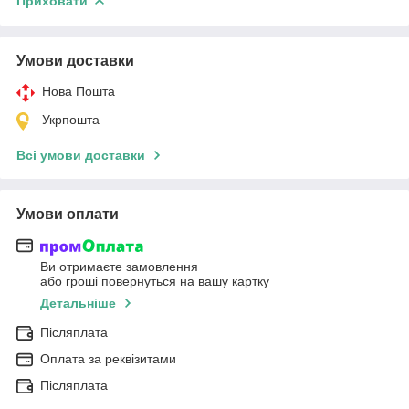
Приховати
Умови доставки
Нова Пошта
Укрпошта
Всі умови доставки
Умови оплати
Ви отримаєте замовлення
або гроші повернуться на вашу картку
Детальніше
Післяплата
Оплата за реквізитами
Післяплата