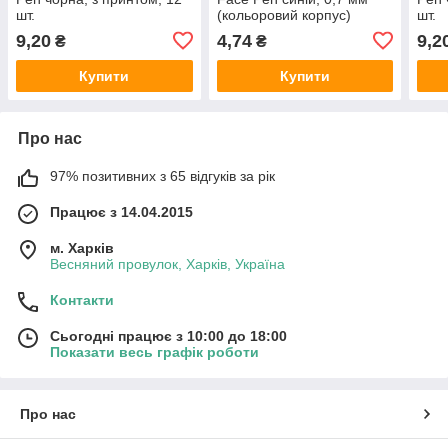
шт.
(кольоровий корпус)
шт.
9,20
4,74
9,2
₴
₴
Купити
Купити
Про нас
97% позитивних з 65 відгуків за рік
Працює з 14.04.2015
м. Харків
Весняний провулок, Харків, Україна
Контакти
Сьогодні працює з 10:00 до 18:00
Показати весь графік роботи
Про нас