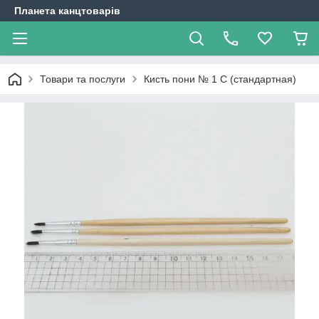
Планета канцтоварів
Товари та послуги
Кисть пони № 1 С (стандартная)