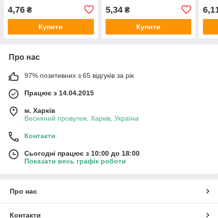
4,76
5,34
6,1
₴
₴
Купити
Купити
Про нас
97% позитивних з 65 відгуків за рік
Працює з 14.04.2015
м. Харків
Весняний провулок, Харків, Україна
Контакти
Сьогодні працює з 10:00 до 18:00
Показати весь графік роботи
Про нас
Контакти