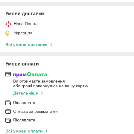
Умови доставки
Нова Пошта
Укрпошта
Всі умови доставки
Умови оплати
Ви отримаєте замовлення
або гроші повернуться на вашу картку
Детальніше
Післяплата
Оплата за реквізитами
Післяплата
Всі умови оплати