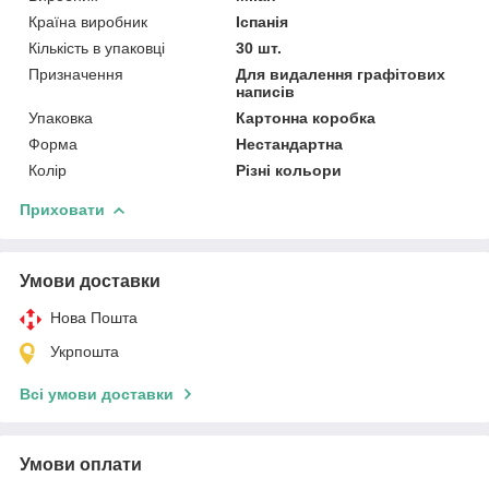
Країна виробник
Іспанія
Кількість в упаковці
30 шт.
Призначення
Для видалення графітових
написів
Упаковка
Картонна коробка
Форма
Нестандартна
Колір
Різні кольори
Приховати
Умови доставки
Нова Пошта
Укрпошта
Всі умови доставки
Умови оплати