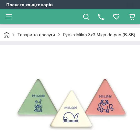
Планета канцтоварів
Товари та послуги
Гумка Milan 3x3 Miga de pan (B-8B)