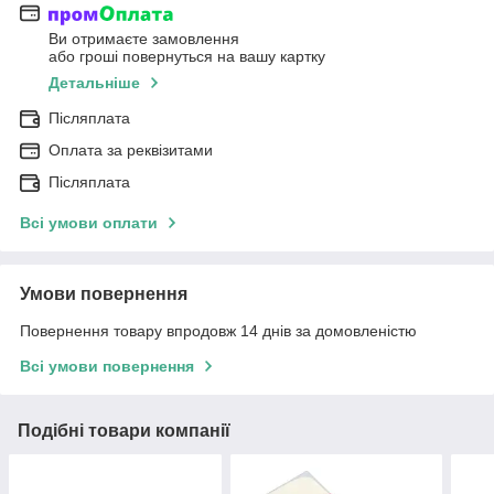
Ви отримаєте замовлення
або гроші повернуться на вашу картку
Детальніше
Післяплата
Оплата за реквізитами
Післяплата
Всі умови оплати
Умови повернення
Повернення товару впродовж 14 днів за домовленістю
Всі умови повернення
Подібні товари компанії