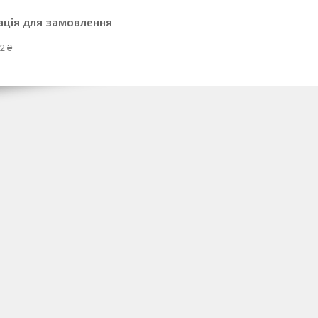
ація для замовлення
2 ₴