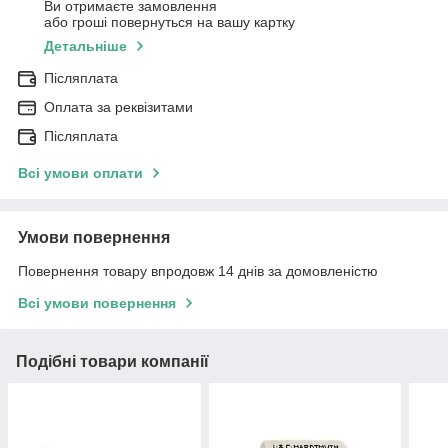
Ви отримаєте замовлення
або гроші повернуться на вашу картку
Детальніше
Післяплата
Оплата за реквізитами
Післяплата
Всі умови оплати
Умови повернення
Повернення товару впродовж 14 днів за домовленістю
Всі умови повернення
Подібні товари компанії