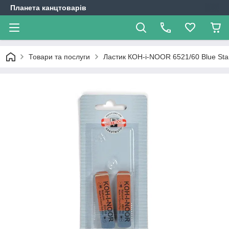
Планета канцтоварів
Товари та послуги
Ластик КОН-i-NOOR 6521/60 Blue Sta