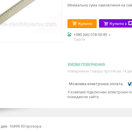
Мінімальна сума замовлення на сай
Купити
Купити з
+380 (66) 018-50-83
Сергій
повернення товару протягом 14 дн
У компанії підключені електронні п
покидаючи сайту.
0 див. 16499-30 прозора.