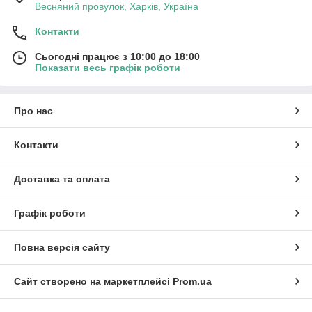
Весняний провулок, Харків, Україна
Контакти
Сьогодні працює з 10:00 до 18:00
Показати весь графік роботи
Про нас
Контакти
Доставка та оплата
Графік роботи
Повна версія сайту
Сайт створено на маркетплейсі
Prom.ua