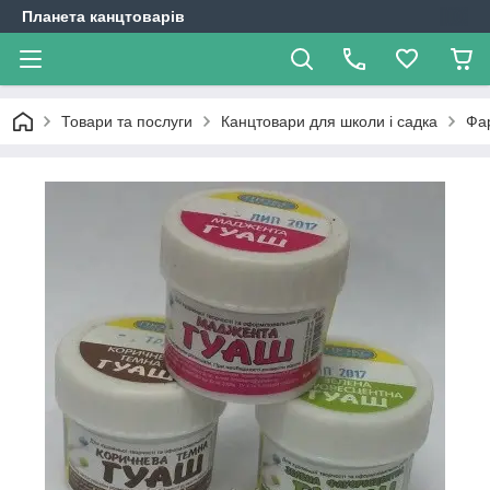
Планета канцтоварів
Товари та послуги
Канцтовари для школи і садка
Фа