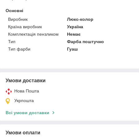
Основні
Виробник
Люкс-колор
Країна виробник
Україна
Комплектація пензликом
Немає
Тип
Фарба поштучно
Тип фарби
Гуаш
Умови доставки
Нова Пошта
Укрпошта
Всі умови доставки
Умови оплати