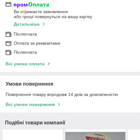
Ви отримаєте замовлення
або гроші повернуться на вашу картку
Детальніше
Післяплата
Оплата за реквізитами
Післяплата
Всі умови оплати
Умови повернення
Повернення товару впродовж 14 днів за домовленістю
Всі умови повернення
Подібні товари компанії