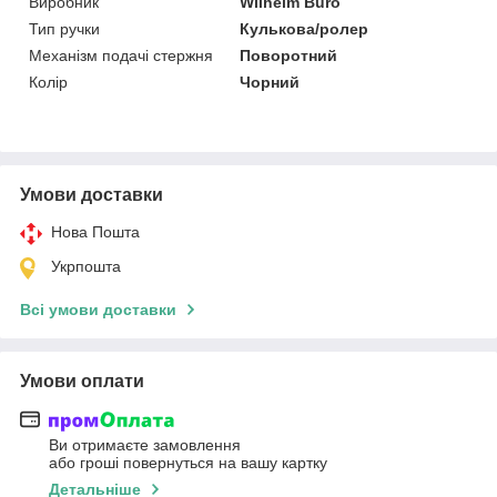
Виробник
Wilhelm Buro
Тип ручки
Кулькова/ролер
Механізм подачі стержня
Поворотний
Колір
Чорний
Умови доставки
Нова Пошта
Укрпошта
Всі умови доставки
Умови оплати
Ви отримаєте замовлення
або гроші повернуться на вашу картку
Детальніше