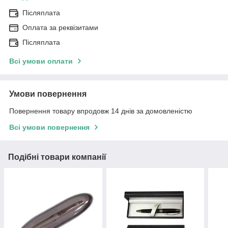
Післяплата
Оплата за реквізитами
Післяплата
Всі умови оплати
Умови повернення
Повернення товару впродовж 14 днів за домовленістю
Всі умови повернення
Подібні товари компанії