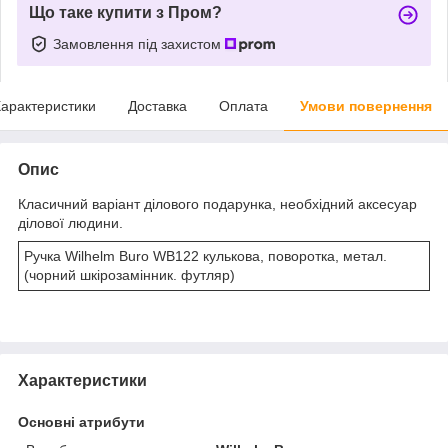
Що таке купити з Пром?
Замовлення під захистом
арактеристики
Доставка
Оплата
Умови повернення
Опис
Класичний варіант ділового подарунка, необхідний аксесуар
ділової людини.
Ручка Wilhelm Buro WB122 кулькова, поворотка, метал.
(чорний шкірозамінник. футляр)
Характеристики
Основні атрибути