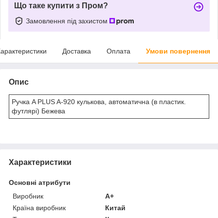
Що таке купити з Пром?
Замовлення під захистом
арактеристики
Доставка
Оплата
Умови повернення
Опис
Ручка A PLUS A-920 кулькова, автоматична (в пластик.
футлярі) Бежева
Характеристики
Основні атрибути
Виробник
A+
Країна виробник
Китай