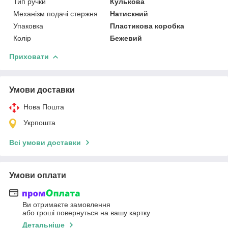
Тип ручки
Кулькова
Механізм подачі стержня
Натискний
Упаковка
Пластикова коробка
Колір
Бежевий
Приховати
Умови доставки
Нова Пошта
Укрпошта
Всі умови доставки
Умови оплати
Ви отримаєте замовлення
або гроші повернуться на вашу картку
Детальніше