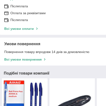
Післяплата
Оплата за реквізитами
Післяплата
Всі умови оплати
Умови повернення
Повернення товару впродовж 14 днів за домовленістю
Всі умови повернення
Подібні товари компанії