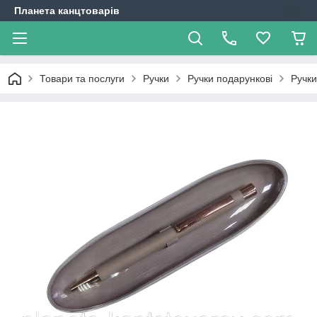
Планета канцтоварів
Товари та послуги
Ручки
Ручки подарункові
Ручки