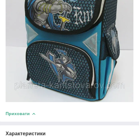
Приховати
Характеристики