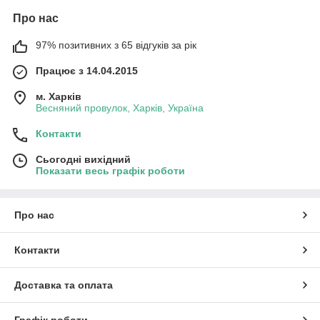
Про нас
97% позитивних з 65 відгуків за рік
Працює з 14.04.2015
м. Харків
Весняний провулок, Харків, Україна
Контакти
Сьогодні вихідний
Показати весь графік роботи
Про нас
Контакти
Доставка та оплата
Графік роботи