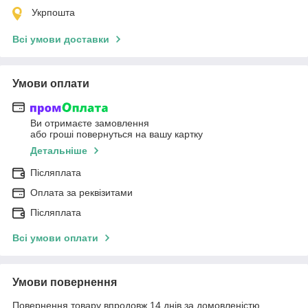
Укрпошта
Всі умови доставки
Умови оплати
Ви отримаєте замовлення
або гроші повернуться на вашу картку
Детальніше
Післяплата
Оплата за реквізитами
Післяплата
Всі умови оплати
Умови повернення
Повернення товару впродовж 14 днів за домовленістю