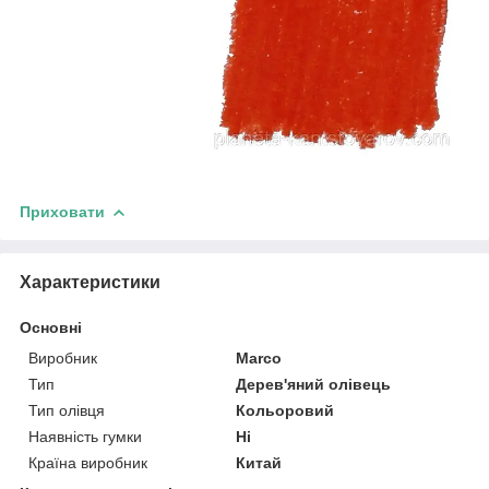
Приховати
Характеристики
Основні
Виробник
Marco
Тип
Дерев'яний олівець
Тип олівця
Кольоровий
Наявність гумки
Ні
Країна виробник
Китай