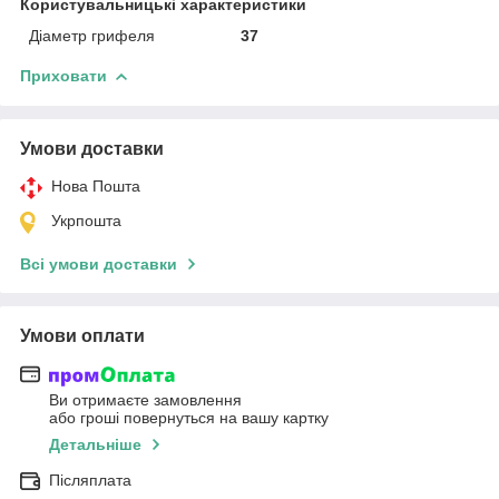
Користувальницькі характеристики
Діаметр грифеля
37
Приховати
Умови доставки
Нова Пошта
Укрпошта
Всі умови доставки
Умови оплати
Ви отримаєте замовлення
або гроші повернуться на вашу картку
Детальніше
Післяплата