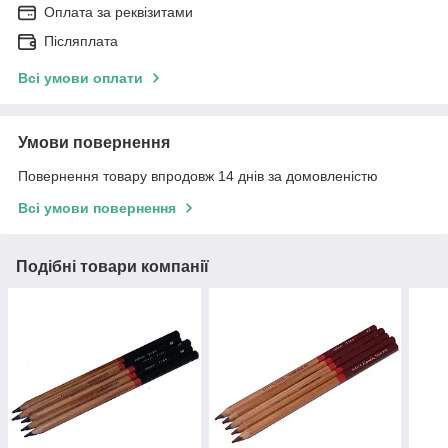
Оплата за реквізитами
Післяплата
Всі умови оплати
Умови повернення
Повернення товару впродовж 14 днів за домовленістю
Всі умови повернення
Подібні товари компанії