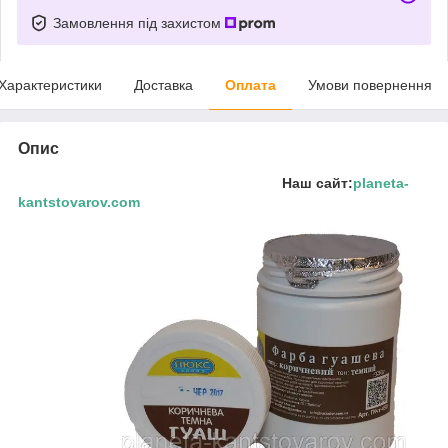
Замовлення під захистом
Характеристики
Доставка
Оплата
Умови повернення
Опис
Наш сайт:
planeta-
kantstovarov.com