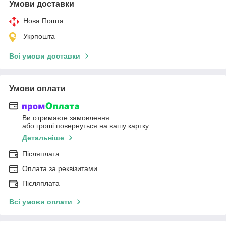
Умови доставки
Нова Пошта
Укрпошта
Всі умови доставки
Умови оплати
Ви отримаєте замовлення
або гроші повернуться на вашу картку
Детальніше
Післяплата
Оплата за реквізитами
Післяплата
Всі умови оплати