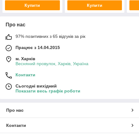
Купити
Купити
Про нас
97% позитивних з 65 відгуків за рік
Працює з 14.04.2015
м. Харків
Весняний провулок, Харків, Україна
Контакти
Сьогодні вихідний
Показати весь графік роботи
Про нас
Контакти