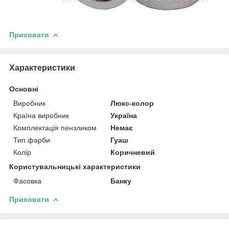
Приховати
Характеристики
Основні
Виробник
Люкс-колор
Країна виробник
Україна
Комплектація пензликом
Немає
Тип фарби
Гуаш
Колір
Коричневий
Користувальницькі характеристики
Фасовка
Банку
Приховати