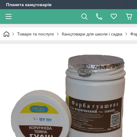
Планета канцтоварів
Товари та послуги
Канцтовари для школи і садка
Фа