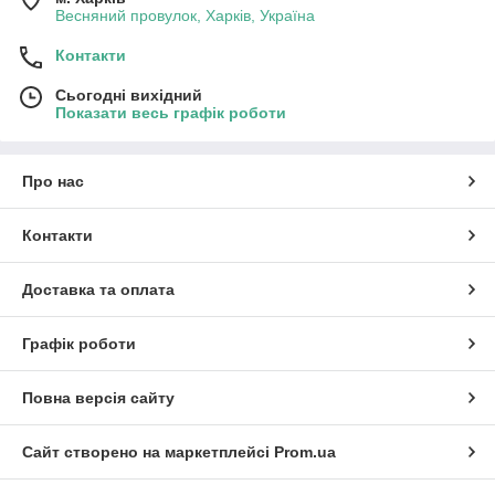
Весняний провулок, Харків, Україна
Контакти
Сьогодні вихідний
Показати весь графік роботи
Про нас
Контакти
Доставка та оплата
Графік роботи
Повна версія сайту
Сайт створено на маркетплейсі
Prom.ua