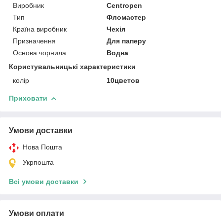
Виробник
Centropen
Тип
Фломастер
Країна виробник
Чехія
Призначення
Для паперу
Основа чорнила
Водна
Користувальницькі характеристики
колір
10цветов
Приховати
Умови доставки
Нова Пошта
Укрпошта
Всі умови доставки
Умови оплати