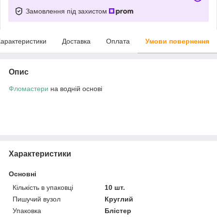
Замовлення під захистом
арактеристики
Доставка
Оплата
Умови повернення
Опис
Фломастери
на водній основі
Характеристики
Основні
Кількість в упаковці
10 шт.
Пишучий вузол
Круглий
Упаковка
Блістер