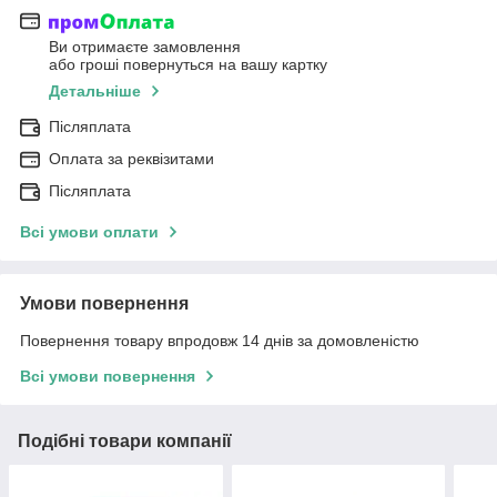
Ви отримаєте замовлення
або гроші повернуться на вашу картку
Детальніше
Післяплата
Оплата за реквізитами
Післяплата
Всі умови оплати
Умови повернення
Повернення товару впродовж 14 днів за домовленістю
Всі умови повернення
Подібні товари компанії