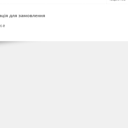
ація для замовлення
6 ₴