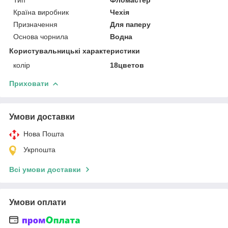
Країна виробник
Чехія
Призначення
Для паперу
Основа чорнила
Водна
Користувальницькі характеристики
колір
18цветов
Приховати
Умови доставки
Нова Пошта
Укрпошта
Всі умови доставки
Умови оплати