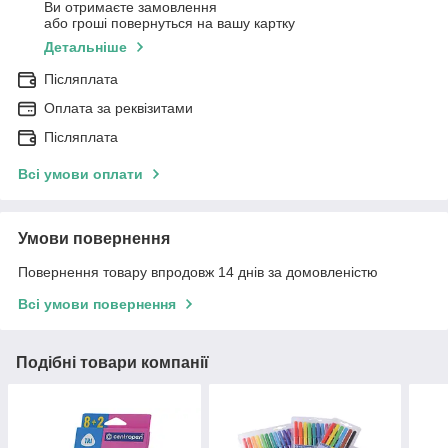
Ви отримаєте замовлення
або гроші повернуться на вашу картку
Детальніше
Післяплата
Оплата за реквізитами
Післяплата
Всі умови оплати
Умови повернення
Повернення товару впродовж 14 днів за домовленістю
Всі умови повернення
Подібні товари компанії