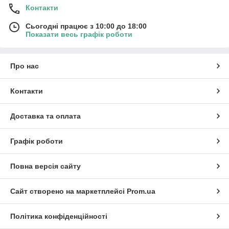
Контакти
Сьогодні працює з 10:00 до 18:00
Показати весь графік роботи
Про нас
Контакти
Доставка та оплата
Графік роботи
Повна версія сайту
Сайт створено на маркетплейсі
Prom.ua
Політика конфіденційності