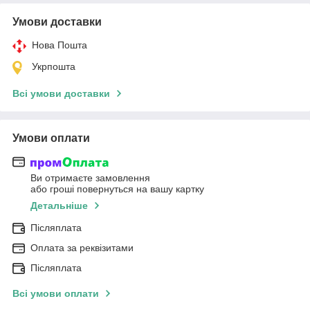
Умови доставки
Нова Пошта
Укрпошта
Всі умови доставки
Умови оплати
Ви отримаєте замовлення
або гроші повернуться на вашу картку
Детальніше
Післяплата
Оплата за реквізитами
Післяплата
Всі умови оплати