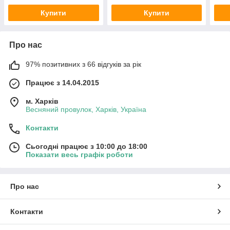
Купити
Купити
Про нас
97% позитивних з 66 відгуків за рік
Працює з 14.04.2015
м. Харків
Весняний провулок, Харків, Україна
Контакти
Сьогодні працює з 10:00 до 18:00
Показати весь графік роботи
Про нас
Контакти