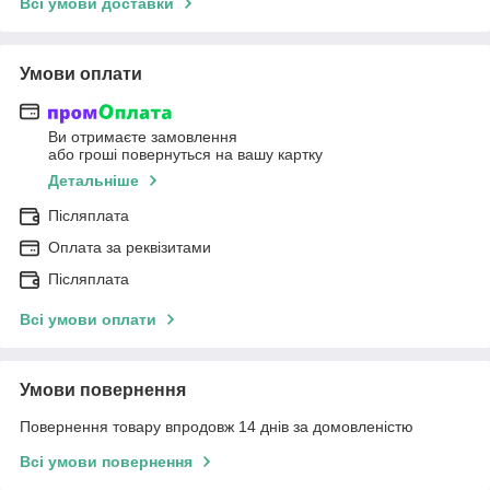
Всі умови доставки
Умови оплати
Ви отримаєте замовлення
або гроші повернуться на вашу картку
Детальніше
Післяплата
Оплата за реквізитами
Післяплата
Всі умови оплати
Умови повернення
Повернення товару впродовж 14 днів за домовленістю
Всі умови повернення