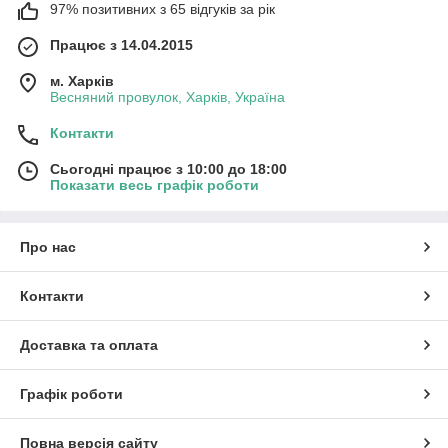
97% позитивних з 65 відгуків за рік
Працює з 14.04.2015
м. Харків
Весняний провулок, Харків, Україна
Контакти
Сьогодні працює з 10:00 до 18:00
Показати весь графік роботи
Про нас
Контакти
Доставка та оплата
Графік роботи
Повна версія сайту