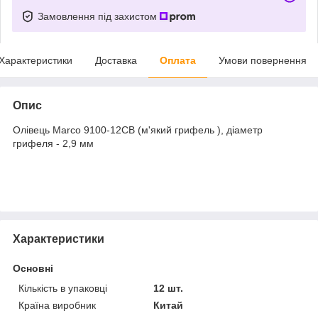
Замовлення під захистом
Характеристики
Доставка
Оплата
Умови повернення
Опис
Олівець Marco 9100-12СВ (м'який грифель ),
діаметр
грифеля - 2,9 мм
Характеристики
Основні
Кількість в упаковці
12 шт.
Країна виробник
Китай